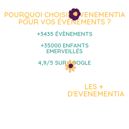
POURQUOI CHOISIR EVENEMENTIA
POUR VOS ÉVÈNEMENTS ?
+3435 ÉVÈNEMENTS
+35000 ENFANTS
EMERVEILLÉS
4,9/5 SUR GOOGLE
LES +
D'EVENEMENTIA