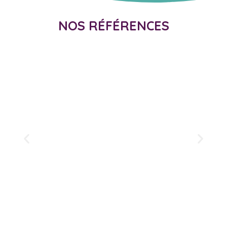
NOS RÉFÉRENCES