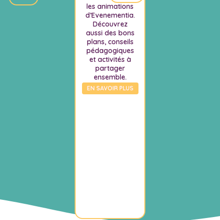
les animations
d’Evenementia.
Découvrez
aussi des bons
plans, conseils
pédagogiques
et activités à
partager
ensemble.
EN SAVOIR PLUS