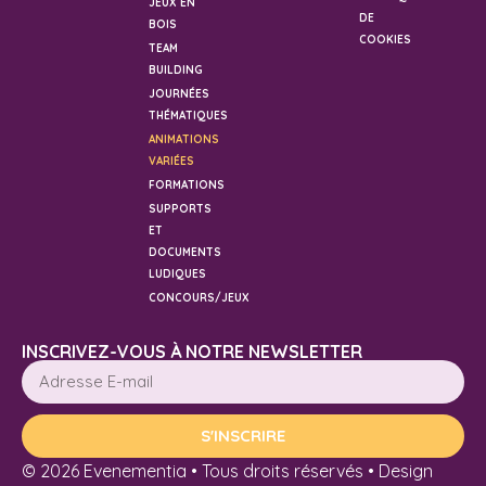
JEUX EN
DE
BOIS
COOKIES
TEAM
BUILDING
JOURNÉES
THÉMATIQUES
ANIMATIONS
VARIÉES
FORMATIONS
SUPPORTS
ET
DOCUMENTS
LUDIQUES
CONCOURS/JEUX
INSCRIVEZ-VOUS À NOTRE NEWSLETTER
S'INSCRIRE
© 2026 Evenementia • Tous droits réservés • Design