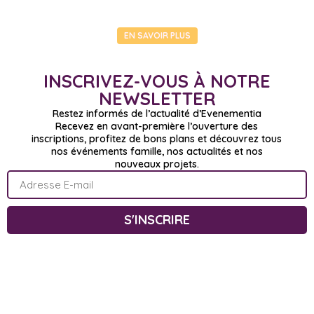
EN SAVOIR PLUS
INSCRIVEZ-VOUS À NOTRE
NEWSLETTER
Restez informés de l’actualité d’Evenementia
Recevez en avant-première l’ouverture des
inscriptions, profitez de bons plans et découvrez tous
nos événements famille, nos actualités et nos
nouveaux projets.
S'INSCRIRE