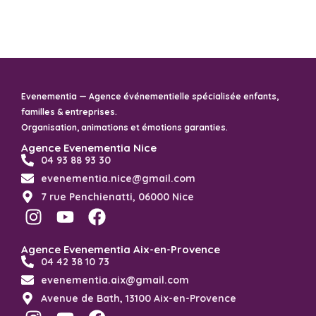
Evenementia — Agence événementielle spécialisée enfants,
familles & entreprises.
Organisation, animations et émotions garanties.
Agence Evenementia Nice
04 93 88 93 30
evenementia.nice@gmail.com
7 rue Penchienatti, 06000 Nice
Agence Evenementia Aix-en-Provence
04 42 38 10 73
evenementia.aix@gmail.com
Avenue de Bath, 13100 Aix-en-Provence