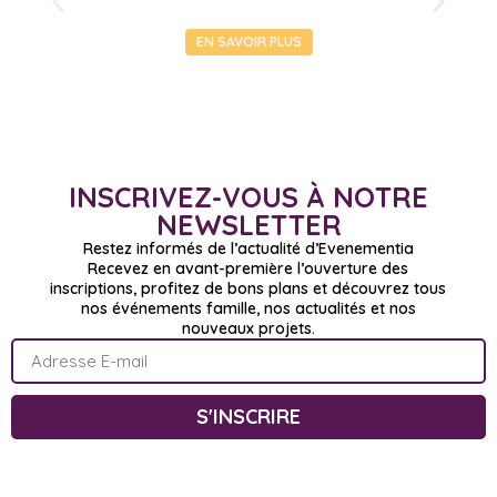
EN SAVOIR PLUS
INSCRIVEZ-VOUS À NOTRE
NEWSLETTER
Restez informés de l’actualité d’Evenementia
Recevez en avant-première l’ouverture des
inscriptions, profitez de bons plans et découvrez tous
nos événements famille, nos actualités et nos
nouveaux projets.
S'INSCRIRE