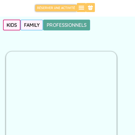
RÉSERVER UNE ACTIVITÉ
KIDS
FAMILY
PROFESSIONNELS