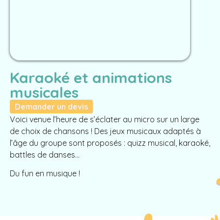
Karaoké et animations
musicales
Demander un devis
Voici venue l’heure de s’éclater au micro sur un large
de choix de chansons ! Des jeux musicaux adaptés à
l’âge du groupe sont proposés : quizz musical, karaoké,
battles de danses…
Du fun en musique !