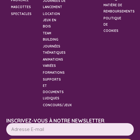
PROVENCE
JOURNÉES DE
MATIÈRE DE
MASCOTTES
LANCEMENT
REMBOURSEMENTS
SPECTACLES
LOCATION
POLITIQUE
JEUX EN
DE
BOIS
COOKIES
TEAM
BUILDING
JOURNÉES
THÉMATIQUES
ANIMATIONS
VARIÉES
FORMATIONS
SUPPORTS
ET
DOCUMENTS
LUDIQUES
CONCOURS/JEUX
INSCRIVEZ-VOUS À NOTRE NEWSLETTER