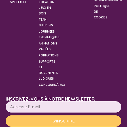
SPECTACLES
LOCATION
POLITIQUE
JEUX EN
DE
BOIS
COOKIES
TEAM
BUILDING
JOURNÉES
THÉMATIQUES
ANIMATIONS
VARIÉES
FORMATIONS
SUPPORTS
ET
DOCUMENTS
LUDIQUES
CONCOURS/JEUX
INSCRIVEZ-VOUS À NOTRE NEWSLETTER
S'INSCRIRE