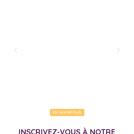
EN SAVOIR PLUS
INSCRIVEZ-VOUS À NOTRE