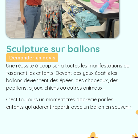
Sculpture sur ballons
Demander un devis
Une réussite à coup sûr à toutes les manifestations qui
fascinent les enfants. Devant des yeux ébahis les
ballons deviennent des épées, des chapeaux, des
papillons, bijoux, chiens ou autres animaux…
C’est toujours un moment très apprécié par les
enfants qui adorent repartir avec un ballon en souvenir.