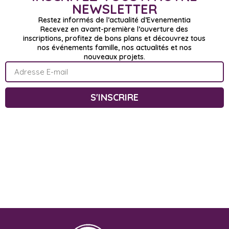
NEWSLETTER
Restez informés de l’actualité d’Evenementia
Recevez en avant-première l’ouverture des
inscriptions, profitez de bons plans et découvrez tous
nos événements famille, nos actualités et nos
nouveaux projets.
S'INSCRIRE