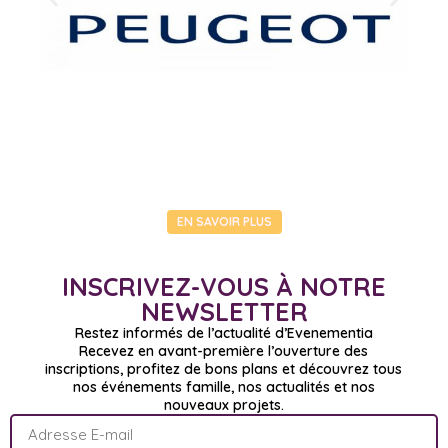
EN SAVOIR PLUS
INSCRIVEZ-VOUS À NOTRE
NEWSLETTER
Restez informés de l’actualité d’Evenementia
Recevez en avant-première l’ouverture des
inscriptions, profitez de bons plans et découvrez tous
nos événements famille, nos actualités et nos
nouveaux projets.