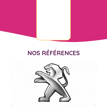
NOS RÉFÉRENCES