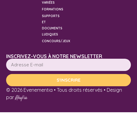
VARIÉES
FORMATIONS
SUPPORTS
ET
DOCUMENTS
LUDIQUES
CONCOURS/JEUX
INSCRIVEZ-VOUS À NOTRE NEWSLETTER
S'INSCRIRE
© 2026 Evenementia • Tous droits réservés • Design
par
Akylia