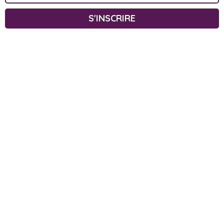
S'INSCRIRE