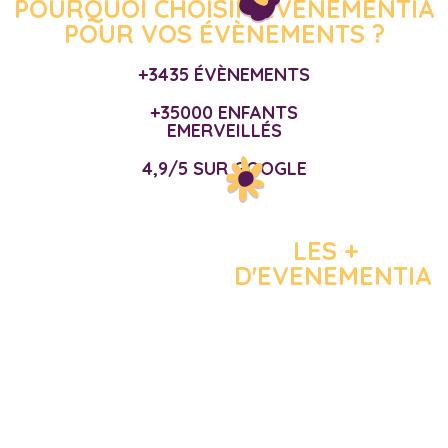
POURQUOI CHOISIR EVENEMENTIA
POUR VOS ÉVÈNEMENTS ?
+3435 ÉVÈNEMENTS
+35000 ENFANTS
EMERVEILLÉS
4,9/5 SUR GOOGLE
LES +
D'EVENEMENTIA