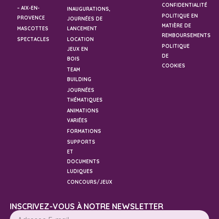
CONFIDENTIALITÉ
– AIX-EN-
INAUGURATIONS,
POLITIQUE EN
PROVENCE
JOURNÉES DE
MATIÈRE DE
MASCOTTES
LANCEMENT
REMBOURSEMENTS
SPECTACLES
LOCATION
POLITIQUE
JEUX EN
DE
BOIS
COOKIES
TEAM
BUILDING
JOURNÉES
THÉMATIQUES
ANIMATIONS
VARIÉES
FORMATIONS
SUPPORTS
ET
DOCUMENTS
LUDIQUES
CONCOURS/JEUX
INSCRIVEZ-VOUS À NOTRE NEWSLETTER