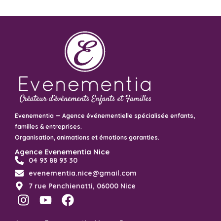
Evenementia — Agence événementielle spécialisée enfants,
familles & entreprises.
Organisation, animations et émotions garanties.
Agence Evenementia Nice
04 93 88 93 30
evenementia.nice@gmail.com
7 rue Penchienatti, 06000 Nice