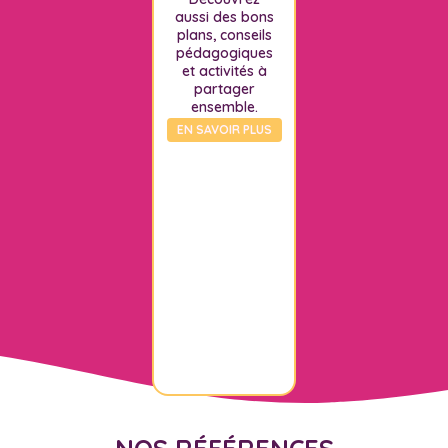
aussi des bons
plans, conseils
pédagogiques
et activités à
partager
ensemble.
EN SAVOIR PLUS