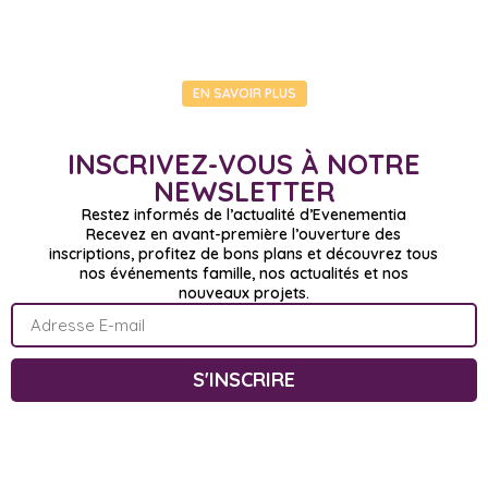
EN SAVOIR PLUS
INSCRIVEZ-VOUS À NOTRE
NEWSLETTER
Restez informés de l’actualité d’Evenementia
Recevez en avant-première l’ouverture des
inscriptions, profitez de bons plans et découvrez tous
nos événements famille, nos actualités et nos
nouveaux projets.
S'INSCRIRE