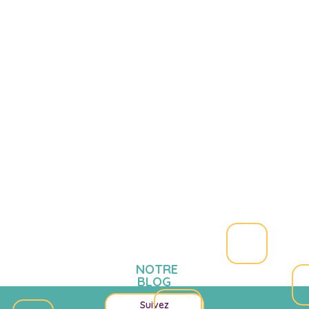
NOTRE
BLOG
Suivez