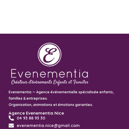
Evenementia — Agence événementielle spécialisée enfants,
familles & entreprises.
Organisation, animations et émotions garanties.
Agence Evenementia Nice
04 93 88 93 30
evenementia.nice@gmail.com