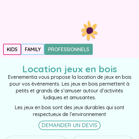
KIDS
FAMILY
PROFESSIONNELS
Location jeux en bois
Evenementia vous propose la location de jeux en bois
pour vos événements. Les jeux en bois permettent à
petits et grands de s’amuser autour d’activités
ludiques et amusantes.
Les jeux en bois sont des jeux durables qui sont
respectueux de l’environnement
DEMANDER UN DEVIS