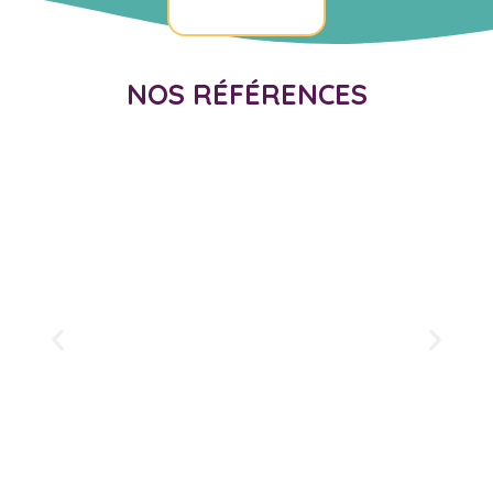
NOS RÉFÉRENCES