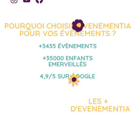
POURQUOI CHOISIR EVENEMENTIA
POUR VOS ÉVÈNEMENTS ?
+3435 ÉVÈNEMENTS
+35000 ENFANTS
EMERVEILLÉS
4,9/5 SUR GOOGLE
LES +
D'EVENEMENTIA