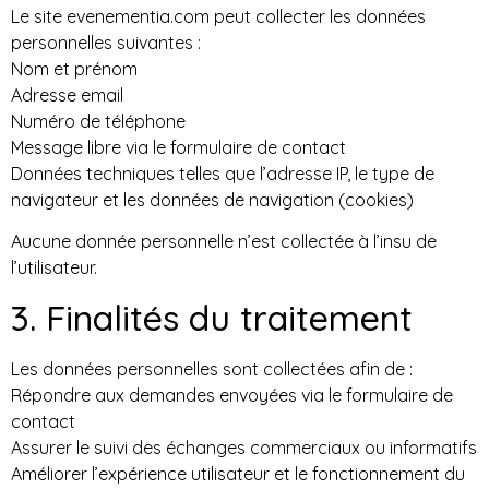
Le site evenementia.com peut collecter les données
personnelles suivantes :
Nom et prénom
Adresse email
Numéro de téléphone
Message libre via le formulaire de contact
Données techniques telles que l’adresse IP, le type de
navigateur et les données de navigation (cookies)
Aucune donnée personnelle n’est collectée à l’insu de
l’utilisateur.
3. Finalités du traitement
Les données personnelles sont collectées afin de :
Répondre aux demandes envoyées via le formulaire de
contact
Assurer le suivi des échanges commerciaux ou informatifs
Améliorer l’expérience utilisateur et le fonctionnement du