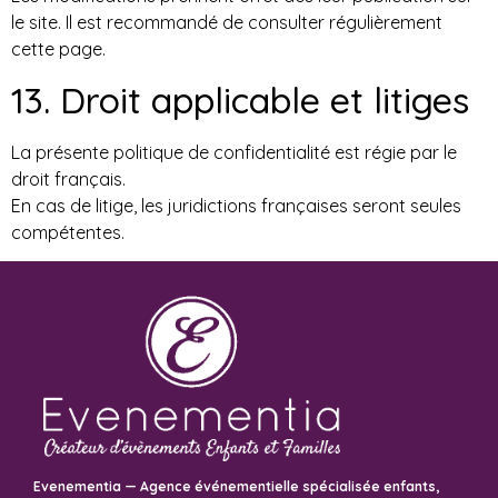
le site. Il est recommandé de consulter régulièrement
cette page.
13. Droit applicable et litiges
La présente politique de confidentialité est régie par le
droit français.
En cas de litige, les juridictions françaises seront seules
compétentes.
Evenementia — Agence événementielle spécialisée enfants,