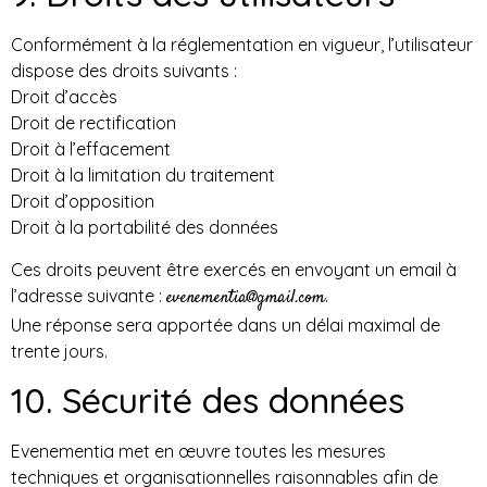
Conformément à la réglementation en vigueur, l’utilisateur
dispose des droits suivants :
Droit d’accès
Droit de rectification
Droit à l’effacement
Droit à la limitation du traitement
Droit d’opposition
Droit à la portabilité des données
Ces droits peuvent être exercés en envoyant un email à
l’adresse suivante :
.
evenementia@gmail.com
Une réponse sera apportée dans un délai maximal de
trente jours.
10. Sécurité des données
Evenementia met en œuvre toutes les mesures
techniques et organisationnelles raisonnables afin de