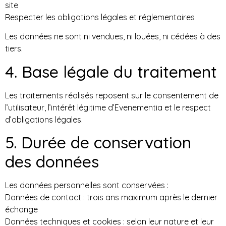
site
Respecter les obligations légales et réglementaires
Les données ne sont ni vendues, ni louées, ni cédées à des
tiers.
4. Base légale du traitement
Les traitements réalisés reposent sur le consentement de
l’utilisateur, l’intérêt légitime d’Evenementia et le respect
d’obligations légales.
5. Durée de conservation
des données
Les données personnelles sont conservées :
Données de contact : trois ans maximum après le dernier
échange
Données techniques et cookies : selon leur nature et leur