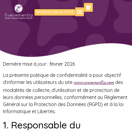
RÉSERVER UNE ACTIVITÉ
Dernière mise à jour : février 2026
La présente politique de confidentialité a pour objectif
d’informer les utilisateurs du site
des
www.evenementia.com
modalités de collecte, d’utilisation et de protection de
leurs données personnelles, conformément au Règlement
Général sur la Protection des Données (RGPD) et à la loi
Informatique et Libertés.
1. Responsable du