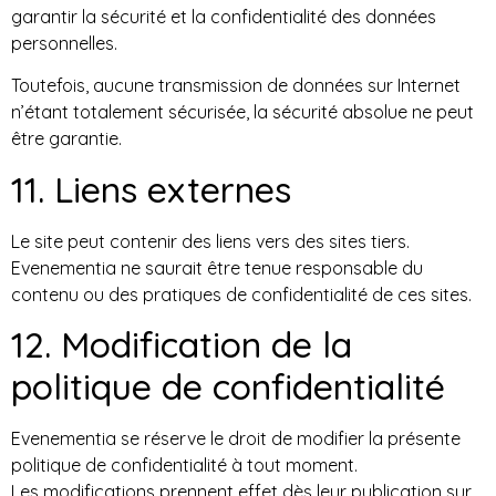
garantir la sécurité et la confidentialité des données
personnelles.
Toutefois, aucune transmission de données sur Internet
n’étant totalement sécurisée, la sécurité absolue ne peut
être garantie.
11. Liens externes
Le site peut contenir des liens vers des sites tiers.
Evenementia ne saurait être tenue responsable du
contenu ou des pratiques de confidentialité de ces sites.
12. Modification de la
politique de confidentialité
Evenementia se réserve le droit de modifier la présente
politique de confidentialité à tout moment.
Les modifications prennent effet dès leur publication sur