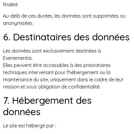
finalité
Au-delà de ces durées, les données sont supprimées ou
anonymisées.
6. Destinataires des données
Les données sont exclusivement destinées à
Evenementia.
Elles peuvent être accessibles à des prestataires
techniques intervenant pour l’hébergement ou la
maintenance du site, uniquement dans le cadre de leur
mission et sous obligation de confidentialité.
7. Hébergement des
données
Le site est hébergé par :