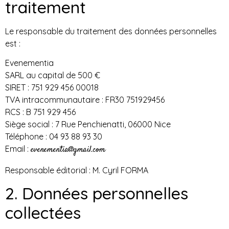
traitement
Le responsable du traitement des données personnelles
est :
Evenementia
SARL au capital de 500 €
SIRET : 751 929 456 00018
TVA intracommunautaire : FR30 751929456
RCS : B 751 929 456
Siège social : 7 Rue Penchienatti, 06000 Nice
Téléphone : 04 93 88 93 30
Email :
evenementia@gmail.com
Responsable éditorial : M. Cyril FORMA
2. Données personnelles
collectées