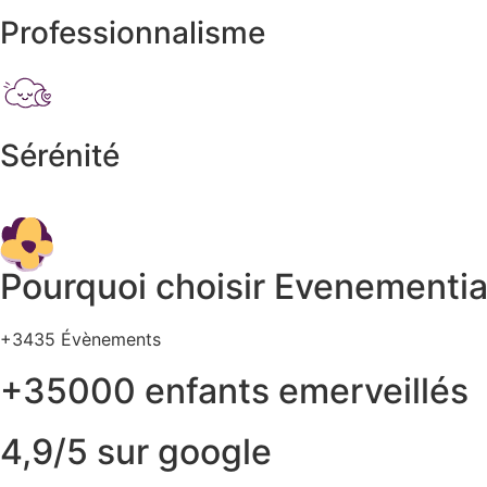
Professionnalisme
Sérénité
Pourquoi choisir Evenementi
+3435 Évènements
+35000 enfants emerveillés
4,9/5 sur google