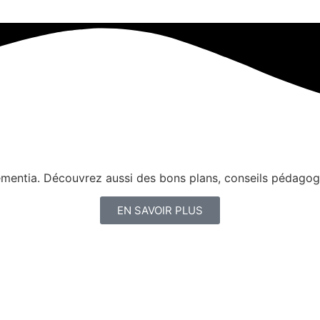
nementia. Découvrez aussi des bons plans, conseils pédagog
EN SAVOIR PLUS