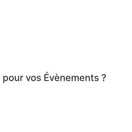
a pour vos Évènements ?