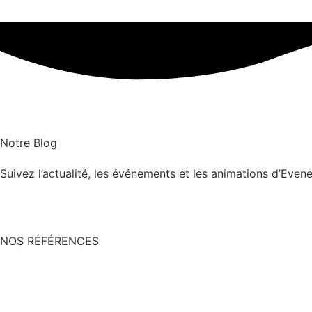
Notre Blog
Suivez l’actualité, les événements et les animations d’Eve
NOS RÉFÉRENCES