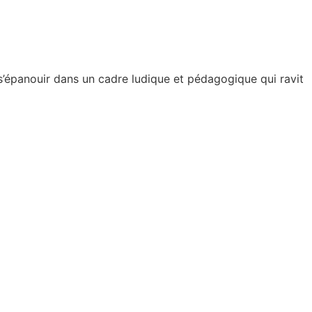
’épanouir dans un cadre ludique et pédagogique qui ravit