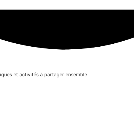
iques et activités à partager ensemble.