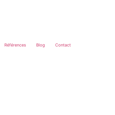
Références
Blog
Contact