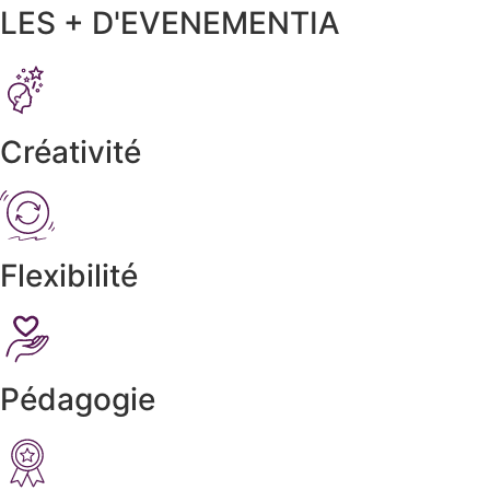
LES + D'EVENEMENTIA
Créativité
Flexibilité
Pédagogie