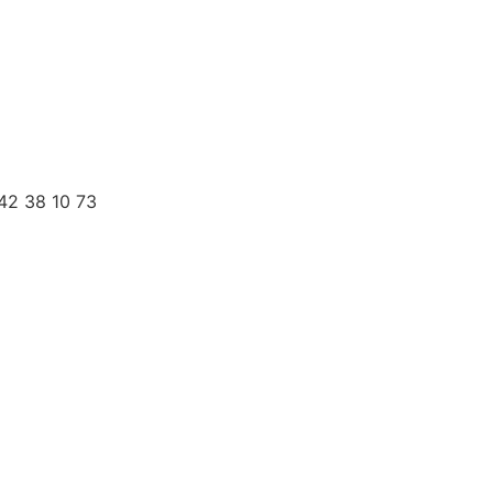
 42 38 10 73