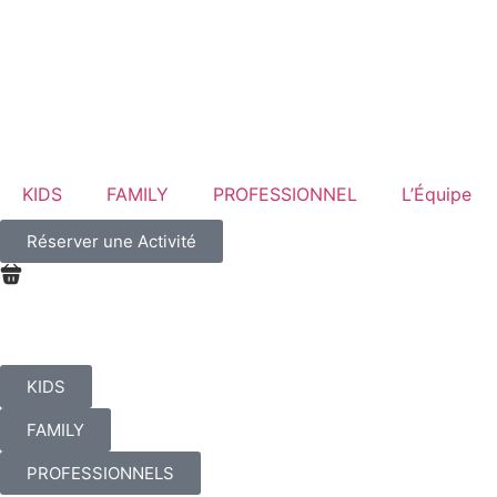
KIDS
FAMILY
PROFESSIONNEL
L’Équipe
Réserver une Activité
KIDS
FAMILY
PROFESSIONNELS