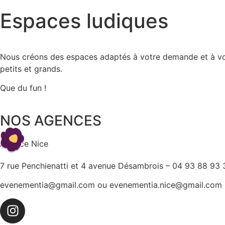
Espaces ludiques
Nous créons des espaces adaptés à votre demande et à vot
petits et grands.
Que du fun !
NOS AGENCES
Agence Nice
7 rue Penchienatti et 4 avenue Désambrois – 04 93 88 93 
evenementia@gmail.com ou evenementia.nice@gmail.com