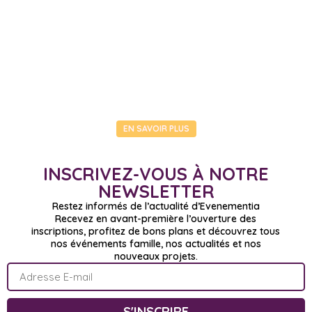
EN SAVOIR PLUS
INSCRIVEZ-VOUS À NOTRE
NEWSLETTER
Restez informés de l’actualité d’Evenementia
Recevez en avant-première l’ouverture des
inscriptions, profitez de bons plans et découvrez tous
nos événements famille, nos actualités et nos
nouveaux projets.
S'INSCRIRE