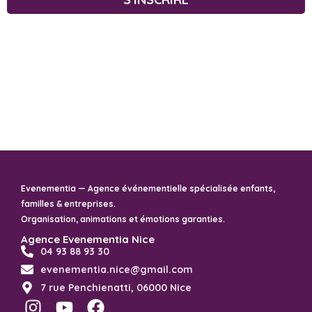
Evenementia — Agence événementielle spécialisée enfants,
familles & entreprises.
Organisation, animations et émotions garanties.
Agence Evenementia Nice
04 93 88 93 30
evenementia.nice@gmail.com
7 rue Penchienatti, 06000 Nice