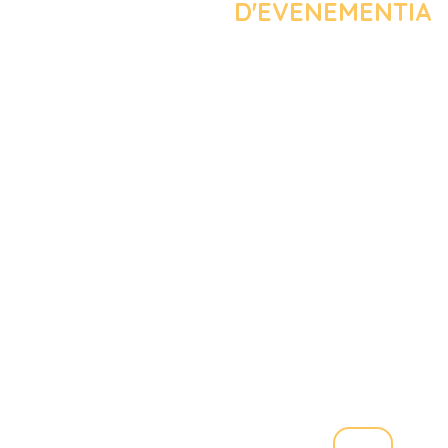
D'EVENEMENTIA