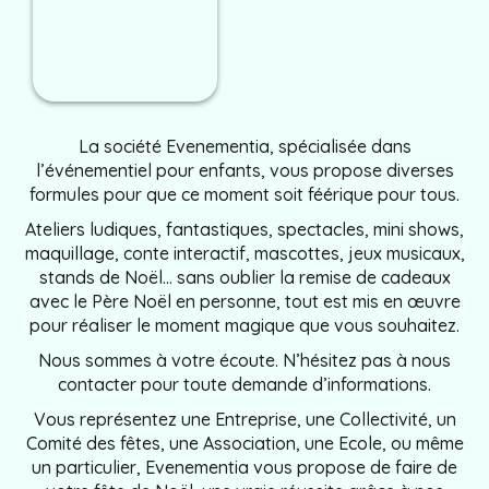
La société Evenementia, spécialisée dans
l’événementiel pour enfants, vous propose diverses
formules pour que ce moment soit féérique pour tous.
Ateliers ludiques, fantastiques, spectacles, mini shows,
maquillage, conte interactif, mascottes, jeux musicaux,
stands de Noël… sans oublier la remise de cadeaux
avec le Père Noël en personne, tout est mis en œuvre
pour réaliser le moment magique que vous souhaitez.
Nous sommes à votre écoute. N’hésitez pas à nous
contacter pour toute demande d’informations.
Vous représentez une Entreprise, une Collectivité, un
Comité des fêtes, une Association, une Ecole, ou même
un particulier, Evenementia vous propose de faire de