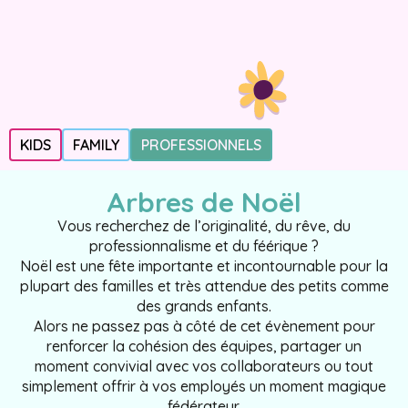
KIDS
FAMILY
PROFESSIONNELS
Arbres de Noël
Vous recherchez de l’originalité, du rêve, du
professionnalisme et du féérique ?
Noël est une fête importante et incontournable pour la
plupart des familles et très attendue des petits comme
des grands enfants.
Alors ne passez pas à côté de cet évènement pour
renforcer la cohésion des équipes, partager un
moment convivial avec vos collaborateurs ou tout
simplement offrir à vos employés un moment magique
fédérateur.