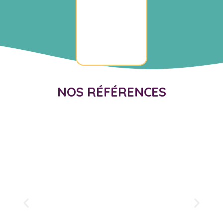
NOS RÉFÉRENCES