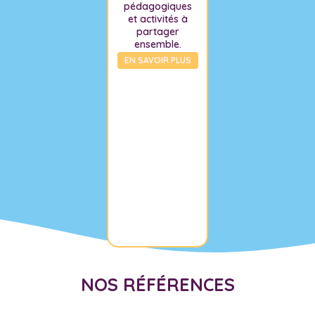
pédagogiques
et activités à
partager
ensemble.
EN SAVOIR PLUS
NOS RÉFÉRENCES