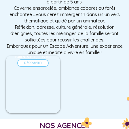
à partir de 5 ans.
Caverne ensorcelée, ambiance cabaret ou forêt
enchantée …vous serez immerger 1h dans un univers
thématique et guidé par un animateur.
Réflexion, adresse, culture générale, résolution
d’énigmes, toutes les méninges de la famille seront
sollicitées pour réussir les challenges.
Embarquez pour un Escape Adventure, une expérience
unique et inédite à vivre en famille !
PARENTS OFF, KIDS ON
DÉCOUVRIR
NOS AGENCES