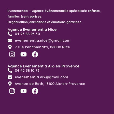
Evenementia — Agence événementielle spécialisée enfants,
familles & entreprises.
Organisation, animations et émotions garanties.
Agence Evenementia Nice
04 93 88 93 30
evenementia.nice@gmail.com
7 rue Penchienatti, 06000 Nice
Agence Evenementia Aix-en-Provence
04 42 38 10 73
evenementia.aix@gmail.com
Avenue de Bath, 13100 Aix-en-Provence