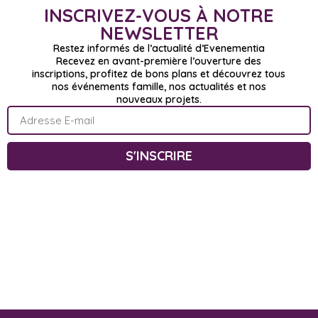
INSCRIVEZ-VOUS À NOTRE
NEWSLETTER
Restez informés de l’actualité d’Evenementia
Recevez en avant-première l’ouverture des
inscriptions, profitez de bons plans et découvrez tous
nos événements famille, nos actualités et nos
nouveaux projets.
S'INSCRIRE