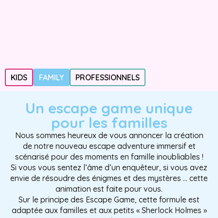
KIDS
FAMILY
PROFESSIONNELS
Un escape game unique
pour les familles
Nous sommes heureux de vous annoncer la création
de notre nouveau escape adventure immersif et
scénarisé pour des moments en famille inoubliables !
Si vous vous sentez l’âme d’un enquêteur, si vous avez
envie de résoudre des énigmes et des mystères … cette
animation est faite pour vous.
Sur le principe des Escape Game, cette formule est
adaptée aux familles et aux petits « Sherlock Holmes »