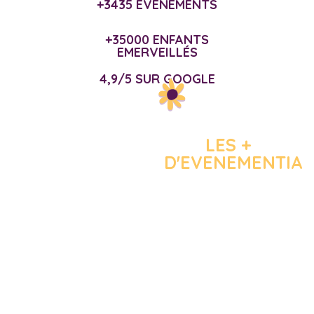
+3435 ÉVÈNEMENTS
+35000 ENFANTS
EMERVEILLÉS
4,9/5 SUR GOOGLE
LES +
D'EVENEMENTIA