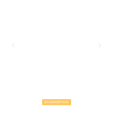
EN SAVOIR PLUS