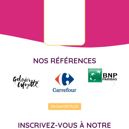
NOS RÉFÉRENCES
EN SAVOIR PLUS
INSCRIVEZ-VOUS À NOTRE