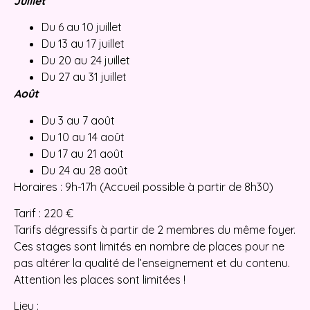
Juillet
Du 6 au 10 juillet
Du 13 au 17 juillet
Du 20 au 24 juillet
Du 27 au 31 juillet
Août
Du 3 au 7 août
Du 10 au 14 août
Du 17 au 21 août
Du 24 au 28 août
Horaires : 9h-17h (Accueil possible à partir de 8h30)
Tarif : 220 €
Tarifs dégressifs à partir de 2 membres du même foyer.
Ces stages sont limités en nombre de places pour ne
pas altérer la qualité de l’enseignement et du contenu.
Attention les places sont limitées !
Lieu :