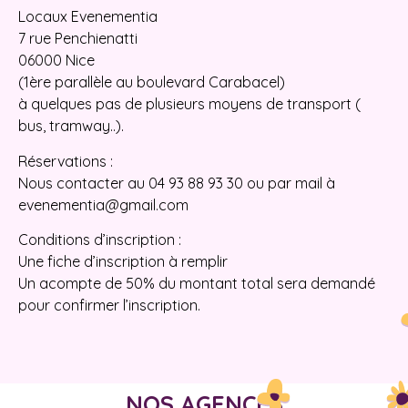
Locaux Evenementia
7 rue Penchienatti
06000 Nice
(1ère parallèle au boulevard Carabacel)
à quelques pas de plusieurs moyens de transport (
bus, tramway..).
Réservations :
Nous contacter au 04 93 88 93 30 ou par mail à
evenementia@gmail.com
Conditions d’inscription :
Une fiche d’inscription à remplir
Un acompte de 50% du montant total sera demandé
pour confirmer l’inscription.
NOS AGENCES