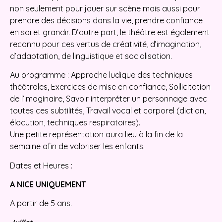
non seulement pour jouer sur scène mais aussi pour
prendre des décisions dans la vie, prendre confiance
en soi et grandir. D’autre part, le théâtre est également
reconnu pour ces vertus de créativité, d’imagination,
d’adaptation, de linguistique et socialisation.
Au programme : Approche ludique des techniques
théâtrales, Exercices de mise en confiance, Sollicitation
de l’imaginaire, Savoir interpréter un personnage avec
toutes ces subtilités, Travail vocal et corporel (diction,
élocution, techniques respiratoires).
Une petite représentation aura lieu à la fin de la
semaine afin de valoriser les enfants.
Dates et Heures :
A NICE UNIQUEMENT
A partir de 5 ans.