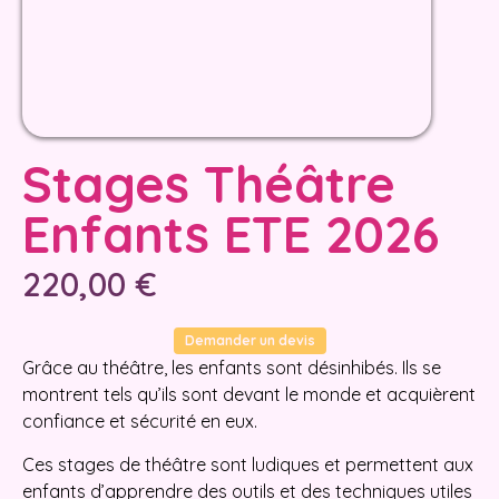
Stages Théâtre
Enfants ETE 2026
220,00
€
Demander un devis
Grâce au théâtre, les enfants sont désinhibés. Ils se
montrent tels qu’ils sont devant le monde et acquièrent
confiance et sécurité en eux.
Ces stages de théâtre sont ludiques et permettent aux
enfants d’apprendre des outils et des techniques utiles