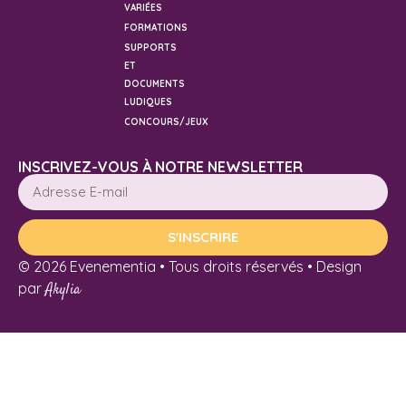
VARIÉES
FORMATIONS
SUPPORTS
ET
DOCUMENTS
LUDIQUES
CONCOURS/JEUX
INSCRIVEZ-VOUS À NOTRE NEWSLETTER
S'INSCRIRE
© 2026 Evenementia • Tous droits réservés • Design
par
Akylia