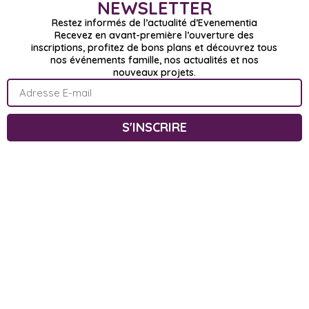
NEWSLETTER
Restez informés de l’actualité d’Evenementia
Recevez en avant-première l’ouverture des
inscriptions, profitez de bons plans et découvrez tous
nos événements famille, nos actualités et nos
nouveaux projets.
S'INSCRIRE