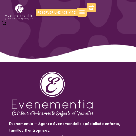
RÉSERVER UNE ACTIVITÉ
Evenementia — Agence événementielle spécialisée enfants,
familles & entreprises.