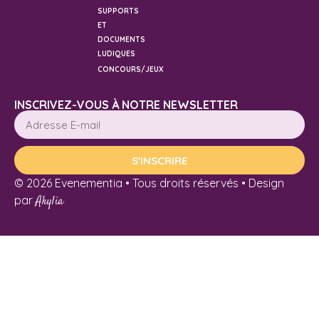
SUPPORTS
ET
DOCUMENTS
LUDIQUES
CONCOURS/JEUX
INSCRIVEZ-VOUS À NOTRE NEWSLETTER
S'INSCRIRE
© 2026 Evenementia • Tous droits réservés • Design
par
Akylia