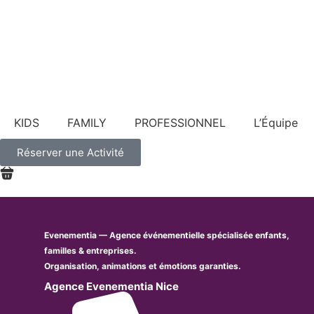
KIDS
FAMILY
PROFESSIONNEL
L’Équipe
Réserver une Activité
Evenementia — Agence événementielle spécialisée enfants,
familles & entreprises.
Organisation, animations et émotions garanties.
Agence Evenementia Nice