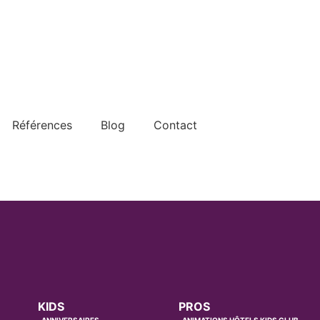
Références
Blog
Contact
KIDS
PROS