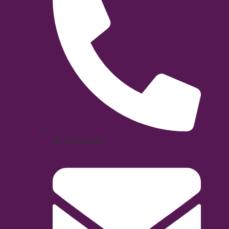
04 93 88 93 30