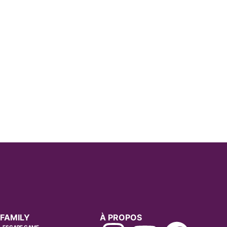
FAMILY
À PROPOS