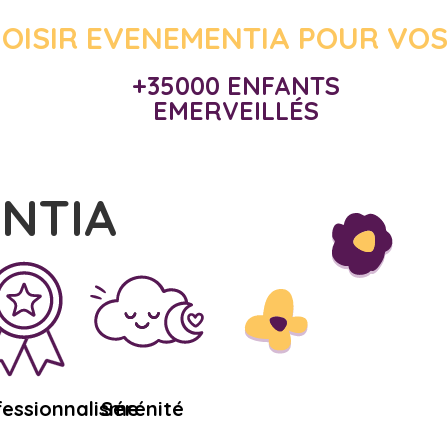
OISIR EVENEMENTIA POUR VOS
+35000 ENFANTS
EMERVEILLÉS
ENTIA
fessionnalisme
Sérénité