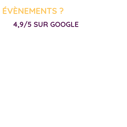
 ÉVÈNEMENTS ?
4,9/5 SUR GOOGLE