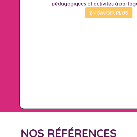
pédagogiques et activités à partag
EN SAVOIR PLUS
NOS RÉFÉRENCES