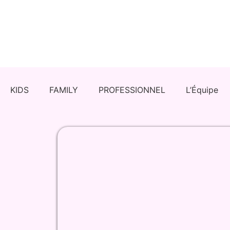
KIDS
FAMILY
PROFESSIONNEL
L’Équipe
Réserver une Activité