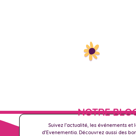
NOTRE BLO
Suivez l’actualité, les événements et 
d’Evenementia. Découvrez aussi des bons