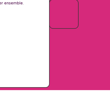
er ensemble.