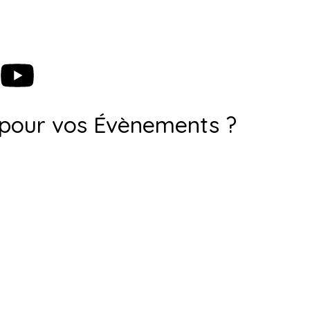
 pour vos Évènements ?