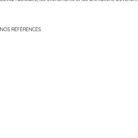
NOS RÉFÉRENCES