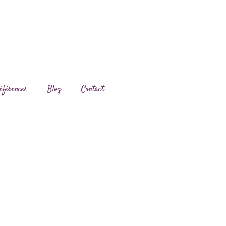
éférences
Blog
Contact