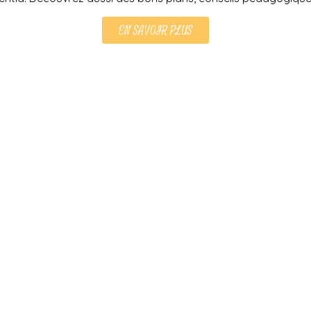
EN SAVOIR PLUS