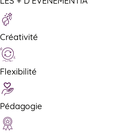
LES + D'EVENEMENTIA
Créativité
Flexibilité
Pédagogie