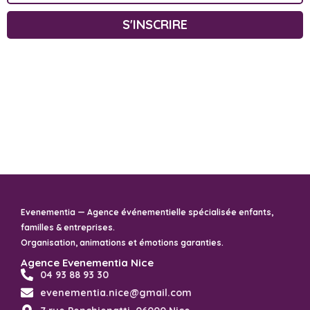
S'INSCRIRE
Evenementia — Agence événementielle spécialisée enfants,
familles & entreprises.
Organisation, animations et émotions garanties.
Agence Evenementia Nice
04 93 88 93 30
evenementia.nice@gmail.com