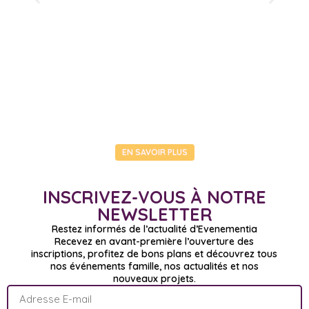
EN SAVOIR PLUS
INSCRIVEZ-VOUS À NOTRE
NEWSLETTER
Restez informés de l’actualité d’Evenementia
Recevez en avant-première l’ouverture des
inscriptions, profitez de bons plans et découvrez tous
nos événements famille, nos actualités et nos
nouveaux projets.