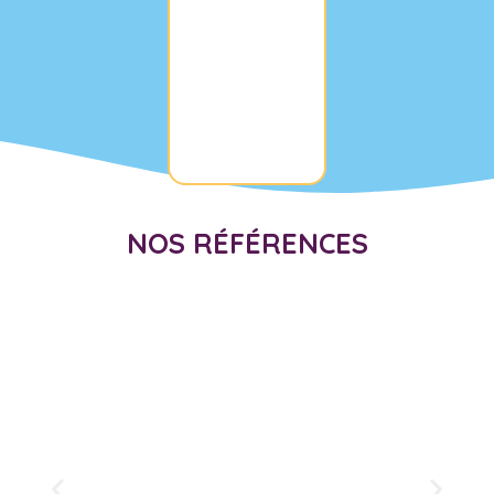
NOS RÉFÉRENCES