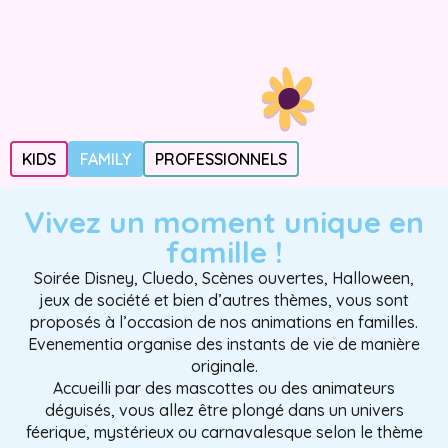
KIDS
FAMILY
PROFESSIONNELS
Vivez un moment unique en
famille !
Soirée Disney, Cluedo, Scènes ouvertes, Halloween,
jeux de société et bien d’autres thèmes, vous sont
proposés à l’occasion de nos animations en familles.
Evenementia organise des instants de vie de manière
originale.
Accueilli par des mascottes ou des animateurs
déguisés, vous allez être plongé dans un univers
féerique, mystérieux ou carnavalesque selon le thème