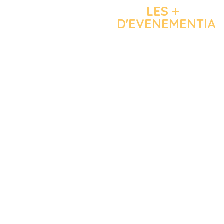
LES +
D'EVENEMENTIA