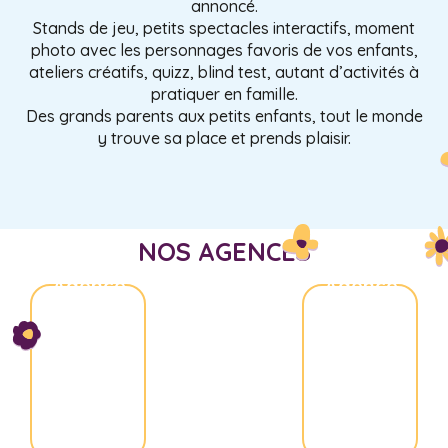
annoncé.
Stands de jeu, petits spectacles interactifs, moment
photo avec les personnages favoris de vos enfants,
ateliers créatifs, quizz, blind test, autant d’activités à
pratiquer en famille.
Des grands parents aux petits enfants, tout le monde
y trouve sa place et prends plaisir.
NOS AGENCES
Agence
Agence
Nice
Aix-
Marseille