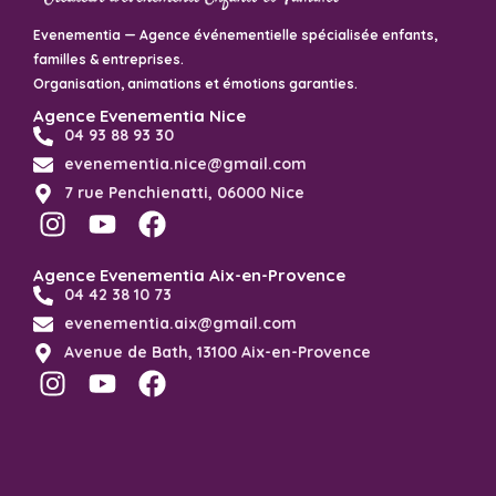
Evenementia — Agence événementielle spécialisée enfants,
familles & entreprises.
Organisation, animations et émotions garanties.
Agence Evenementia Nice
04 93 88 93 30
evenementia.nice@gmail.com
7 rue Penchienatti, 06000 Nice
Agence Evenementia Aix-en-Provence
04 42 38 10 73
evenementia.aix@gmail.com
Avenue de Bath, 13100 Aix-en-Provence