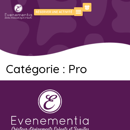
RÉSERVER UNE ACTIVITÉ
Catégorie :
Pro