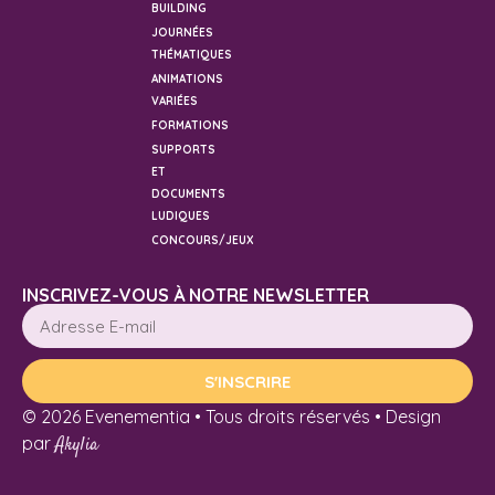
BUILDING
JOURNÉES
THÉMATIQUES
ANIMATIONS
VARIÉES
FORMATIONS
SUPPORTS
ET
DOCUMENTS
LUDIQUES
CONCOURS/JEUX
INSCRIVEZ-VOUS À NOTRE NEWSLETTER
S'INSCRIRE
© 2026 Evenementia • Tous droits réservés • Design
par
Akylia