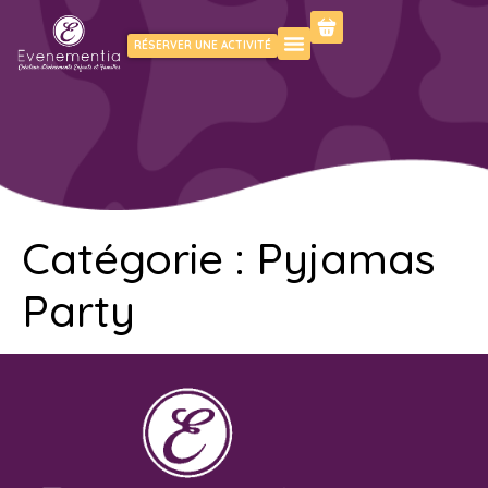
RÉSERVER UNE ACTIVITÉ
Catégorie :
Pyjamas
Party