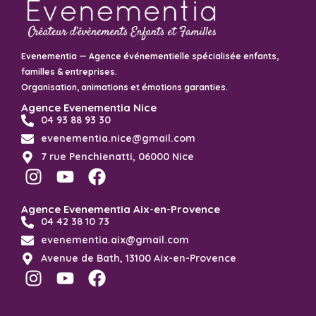
Evenementia — Agence événementielle spécialisée enfants,
familles & entreprises.
Organisation, animations et émotions garanties.
Agence Evenementia Nice
04 93 88 93 30
evenementia.nice@gmail.com
7 rue Penchienatti, 06000 Nice
Agence Evenementia Aix-en-Provence
04 42 38 10 73
evenementia.aix@gmail.com
Avenue de Bath, 13100 Aix-en-Provence