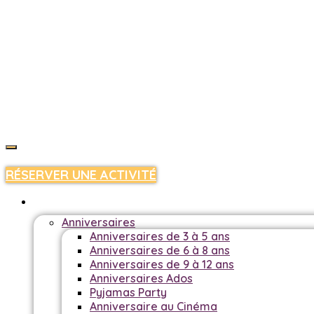
RÉSERVER UNE ACTIVITÉ
KIDS
Anniversaires
Anniversaires de 3 à 5 ans
Anniversaires de 6 à 8 ans
Anniversaires de 9 à 12 ans
Anniversaires Ados
Pyjamas Party
Anniversaire au Cinéma