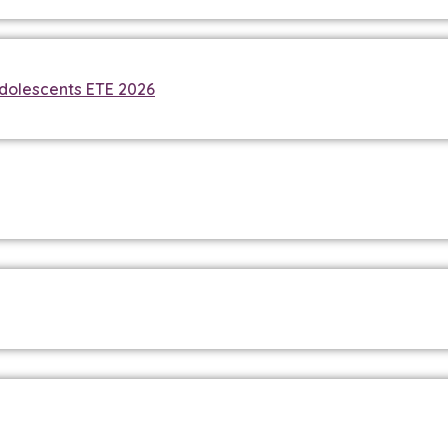
dolescents ETE 2026