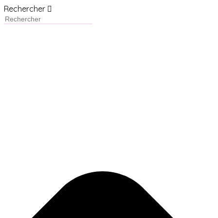
Rechercher