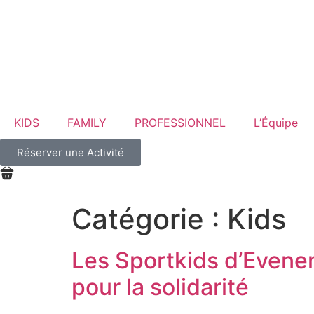
KIDS
FAMILY
PROFESSIONNEL
L’Équipe
Réserver une Activité
Catégorie :
Kids
Les Sportkids d’Evenem
pour la solidarité