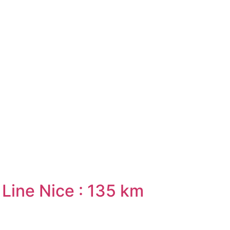
Line Nice : 135 km