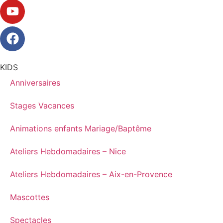
KIDS
Anniversaires
Stages Vacances
Animations enfants Mariage/Baptême
Ateliers Hebdomadaires – Nice
Ateliers Hebdomadaires – Aix-en-Provence
Mascottes
Spectacles