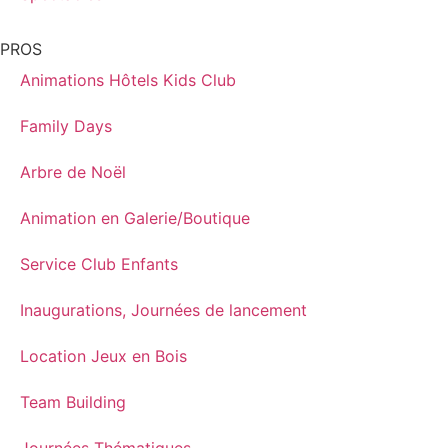
PROS
Animations Hôtels Kids Club
Family Days
Arbre de Noël
Animation en Galerie/Boutique
Service Club Enfants
Inaugurations, Journées de lancement
Location Jeux en Bois
Team Building
Journées Thématiques