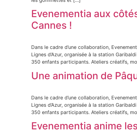
Evenementia aux côtés 
Cannes !
Dans le cadre d’une collaboration, Evenement
Lignes d’Azur, organisée à la station Garibal
350 enfants participants. Ateliers créatifs, 
Une animation de Pâqu
Dans le cadre d’une collaboration, Evenement
Lignes d’Azur, organisée à la station Garibal
350 enfants participants. Ateliers créatifs, 
Evenementia anime les 