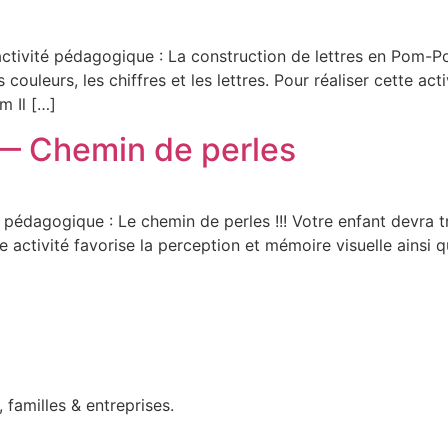
ctivité pédagogique : La construction de lettres en Pom-P
couleurs, les chiffres et les lettres. Pour réaliser cette acti
m Il […]
— Chemin de perles
pédagogique : Le chemin de perles !!! Votre enfant devra tra
 activité favorise la perception et mémoire visuelle ainsi q
familles & entreprises.