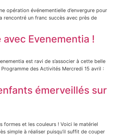
ne opération événementielle d’envergure pour
 a rencontré un franc succès avec près de
 avec Evenementia !
enementia est ravi de s’associer à cette belle
e. Programme des Activités Mercredi 15 avril :
enfants émerveillés sur
 formes et les couleurs ! Voici le matériel
s simple à réaliser puisqu’il suffit de couper