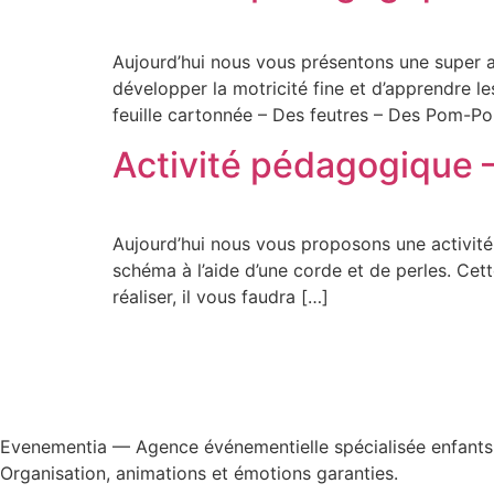
Aujourd’hui nous vous présentons une super a
développer la motricité fine et d’apprendre les 
feuille cartonnée – Des feutres – Des Pom-Po
Activité pédagogique 
Aujourd’hui nous vous proposons une activité 
schéma à l’aide d’une corde et de perles. Cette
réaliser, il vous faudra […]
Evenementia — Agence événementielle spécialisée enfants, 
Organisation, animations et émotions garanties.