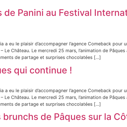
de Panini au Festival Interna
ia a eu le plaisir d’accompagner l’agence Comeback pour u
di – Le Château. Le mercredi 25 mars, l’animation de Pâques
moments de partage et surprises chocolatées […]
es qui continue !
ia a eu le plaisir d’accompagner l’agence Comeback pour u
di – Le Château. Le mercredi 25 mars, l’animation de Pâques
moments de partage et surprises chocolatées […]
brunchs de Pâques sur la Côt