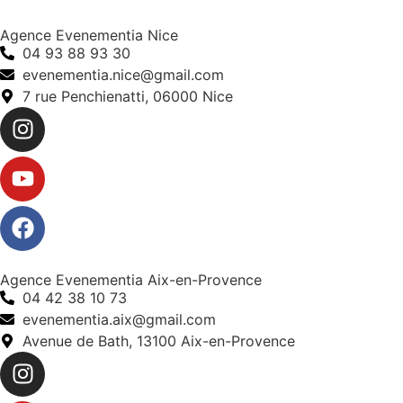
Agence Evenementia Nice
04 93 88 93 30
evenementia.nice@gmail.com
7 rue Penchienatti, 06000 Nice
Agence Evenementia Aix-en-Provence
04 42 38 10 73
evenementia.aix@gmail.com
Avenue de Bath, 13100 Aix-en-Provence