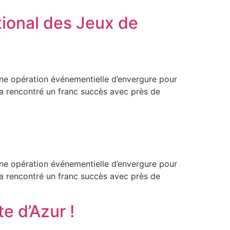
tional des Jeux de
ne opération événementielle d’envergure pour
 a rencontré un franc succès avec près de
ne opération événementielle d’envergure pour
 a rencontré un franc succès avec près de
e d’Azur !