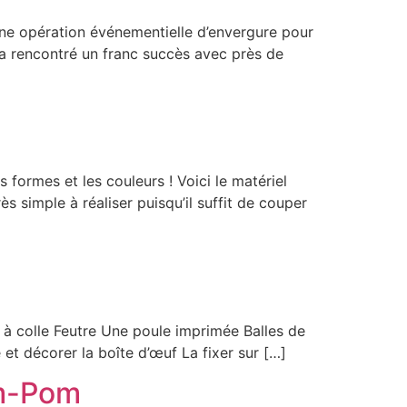
ne opération événementielle d’envergure pour
 a rencontré un franc succès avec près de
 formes et les couleurs ! Voici le matériel
s simple à réaliser puisqu’il suffit de couper
t à colle Feutre Une poule imprimée Balles de
et décorer la boîte d’œuf La fixer sur […]
om-Pom