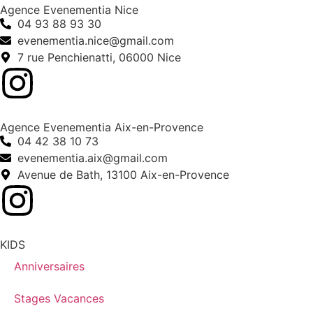
Agence Evenementia Nice
04 93 88 93 30
evenementia.nice@gmail.com
7 rue Penchienatti, 06000 Nice
Agence Evenementia Aix-en-Provence
04 42 38 10 73
evenementia.aix@gmail.com
Avenue de Bath, 13100 Aix-en-Provence
KIDS
Anniversaires
Stages Vacances