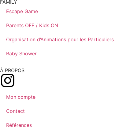
FAMILY
Escape Game
Parents OFF / Kids ON
Organisation d’Animations pour les Particuliers
Baby Shower
À PROPOS
Mon compte
Contact
Références