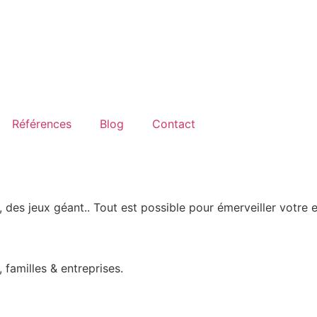
Références
Blog
Contact
 des jeux géant.. Tout est possible pour émerveiller votre en
familles & entreprises.