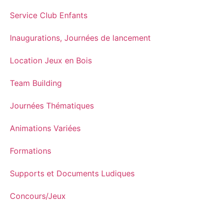
Service Club Enfants
Inaugurations, Journées de lancement
Location Jeux en Bois
Team Building
Journées Thématiques
Animations Variées
Formations
Supports et Documents Ludiques
Concours/Jeux