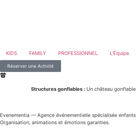
KIDS
FAMILY
PROFESSIONNEL
L’Équipe
Réserver une Activité
Structures gonflables :
Un château gonflable,
Evenementia — Agence événementielle spécialisée enfants, 
Organisation, animations et émotions garanties.