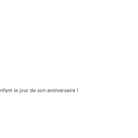
fant le jour de son anniversaire !