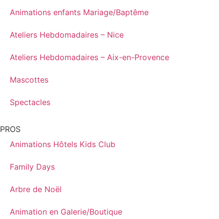
Animations enfants Mariage/Baptême
Ateliers Hebdomadaires – Nice
Ateliers Hebdomadaires – Aix-en-Provence
Mascottes
Spectacles
PROS
Animations Hôtels Kids Club
Family Days
Arbre de Noël
Animation en Galerie/Boutique