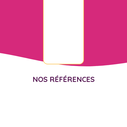
NOS RÉFÉRENCES