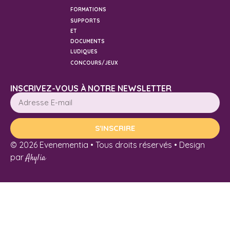
FORMATIONS
SUPPORTS
ET
DOCUMENTS
LUDIQUES
CONCOURS/JEUX
INSCRIVEZ-VOUS À NOTRE NEWSLETTER
S'INSCRIRE
© 2026 Evenementia • Tous droits réservés • Design
par
Akylia