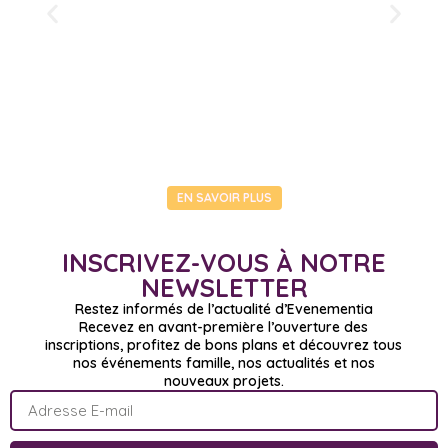
EN SAVOIR PLUS
INSCRIVEZ-VOUS À NOTRE
NEWSLETTER
Restez informés de l’actualité d’Evenementia
Recevez en avant-première l’ouverture des
inscriptions, profitez de bons plans et découvrez tous
nos événements famille, nos actualités et nos
nouveaux projets.