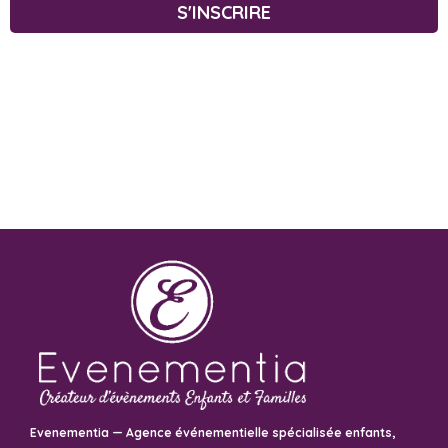
S'INSCRIRE
Evenementia — Agence événementielle spécialisée enfants,