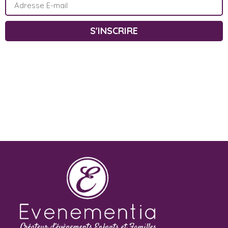
S'INSCRIRE