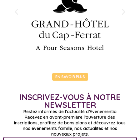
EN SAVOIR PLUS
INSCRIVEZ-VOUS À NOTRE
NEWSLETTER
Restez informés de l’actualité d’Evenementia
Recevez en avant-première l’ouverture des
inscriptions, profitez de bons plans et découvrez tous
nos événements famille, nos actualités et nos
nouveaux projets.