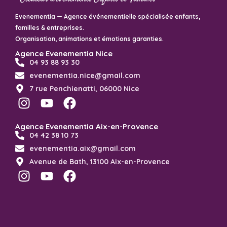
Evenementia — Agence événementielle spécialisée enfants,
familles & entreprises.
Organisation, animations et émotions garanties.
Agence Evenementia Nice
04 93 88 93 30
evenementia.nice@gmail.com
7 rue Penchienatti, 06000 Nice
Agence Evenementia Aix-en-Provence
04 42 38 10 73
evenementia.aix@gmail.com
Avenue de Bath, 13100 Aix-en-Provence