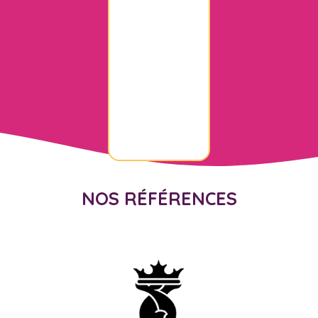
NOS RÉFÉRENCES