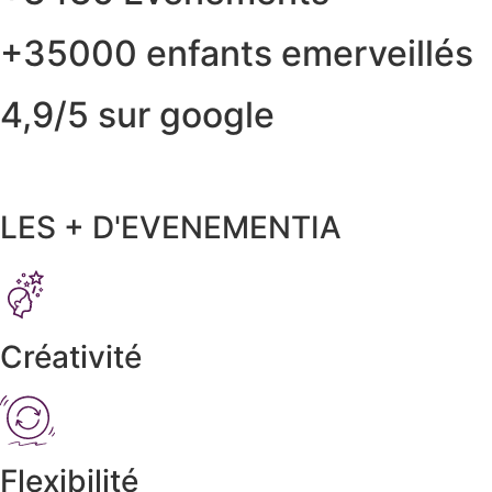
+35000 enfants emerveillés
4,9/5 sur google
LES + D'EVENEMENTIA
Créativité
Flexibilité