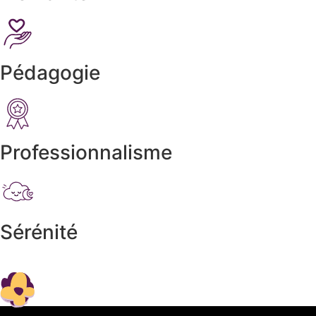
Pédagogie
Professionnalisme
Sérénité