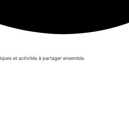
iques et activités à partager ensemble.