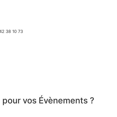
 42 38 10 73
a pour vos Évènements ?