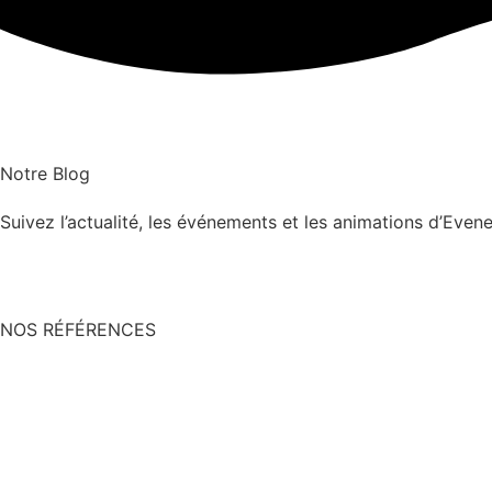
Notre Blog
Suivez l’actualité, les événements et les animations d’Eve
NOS RÉFÉRENCES