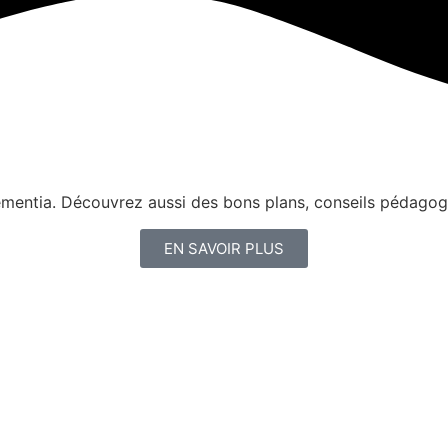
nementia. Découvrez aussi des bons plans, conseils pédagog
EN SAVOIR PLUS