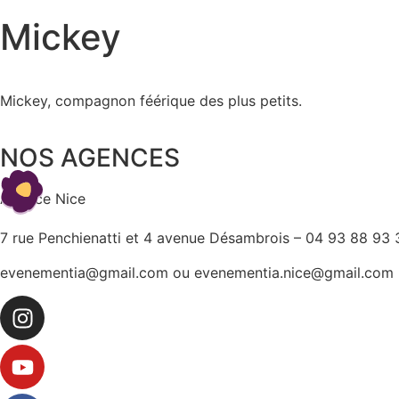
Mickey
Mickey, compagnon féérique des plus petits.
NOS AGENCES
Agence Nice
7 rue Penchienatti et 4 avenue Désambrois – 04 93 88 93 
evenementia@gmail.com ou evenementia.nice@gmail.com