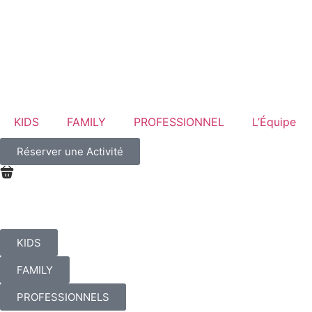
KIDS
FAMILY
PROFESSIONNEL
L’Équipe
Réserver une Activité
KIDS
FAMILY
PROFESSIONNELS