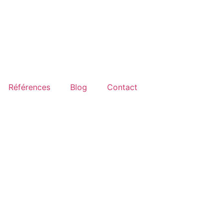
Références
Blog
Contact