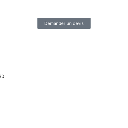
Demander un devis
30