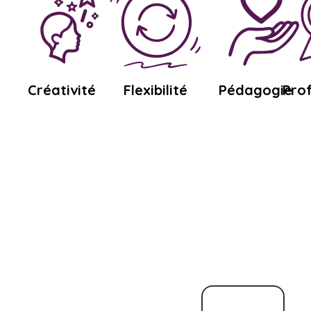
Créativité
Flexibilité
Pédagogie
Pro