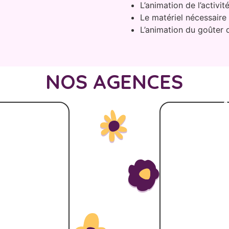
L’animation de l’activit
Le matériel nécessaire 
L’animation du goûter d
NOS AGENCES
A