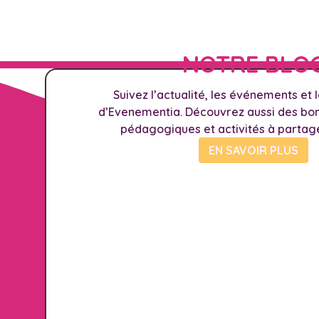
NOTRE BLO
Suivez l’actualité, les événements et 
d’Evenementia. Découvrez aussi des bons
pédagogiques et activités à partag
EN SAVOIR PLUS