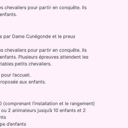
s chevaliers pour partir en conquête. Ils
enfants.
lis par Dame Cunégonde et le preux
s chevaliers pour partir en conquête. Ils
enfants. Plusieurs épreuves attendent les
tables petits chevaliers.
our l’accueil.
proposée aux enfants.
 (comprenant l’installation et le rangement)
 ou 2 animateurs jusqu’à 10 enfants et 2
nts
pe d’enfants