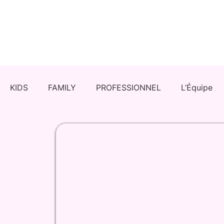
KIDS
FAMILY
PROFESSIONNEL
L’Équipe
Réserver une Activité