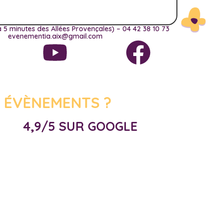
 5 minutes des Allées Provençales) – 04 42 38 10 73
evenementia.aix@gmail.com
 ÉVÈNEMENTS ?
4,9/5 SUR GOOGLE