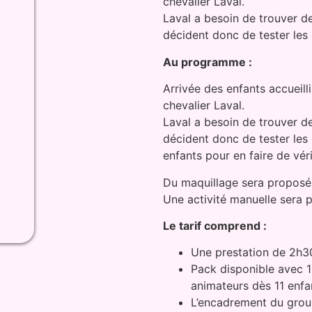
chevalier Laval.
Laval a besoin de trouver de
décident donc de tester les 
Au programme :
Arrivée des enfants accueil
chevalier Laval.
Laval a besoin de trouver de
décident donc de tester les 
enfants pour en faire de véri
Du maquillage sera proposé p
Une activité manuelle sera 
Le tarif comprend :
Une prestation de 2h30
Pack disponible avec 1
animateurs dès 11 enfa
L’encadrement du grou