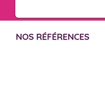
NOS RÉFÉRENCES