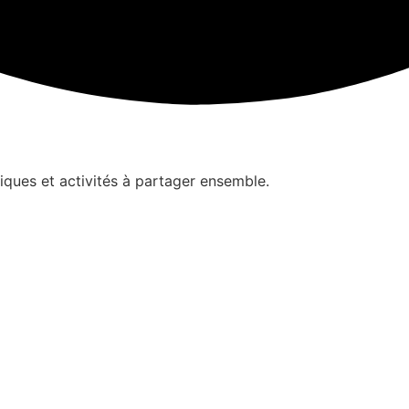
iques et activités à partager ensemble.