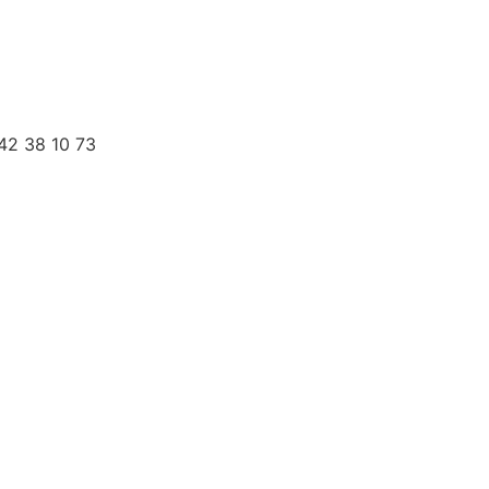
 42 38 10 73