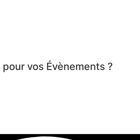
a pour vos Évènements ?