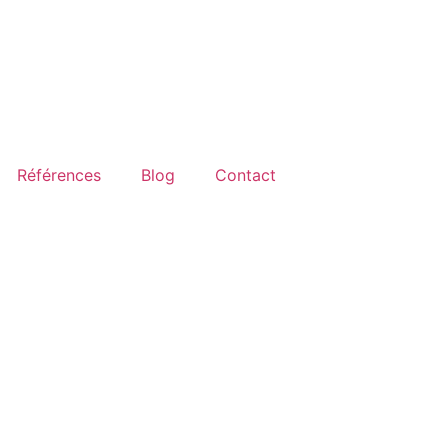
Références
Blog
Contact