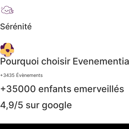
Sérénité
Pourquoi choisir Evenementi
+3435 Évènements
+35000 enfants emerveillés
4,9/5 sur google