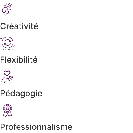
Créativité
Flexibilité
Pédagogie
Professionnalisme