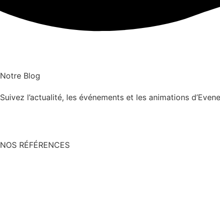
Notre Blog
Suivez l’actualité, les événements et les animations d’Eve
NOS RÉFÉRENCES