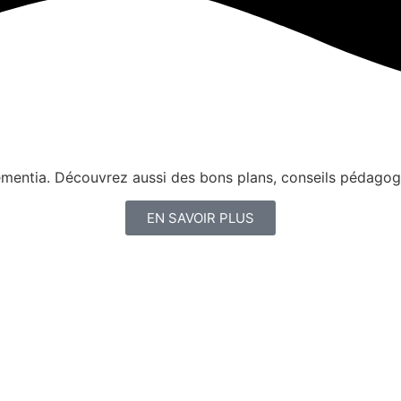
nementia. Découvrez aussi des bons plans, conseils pédagog
EN SAVOIR PLUS