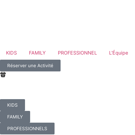
KIDS
FAMILY
PROFESSIONNEL
L’Équipe
Réserver une Activité
KIDS
FAMILY
PROFESSIONNELS