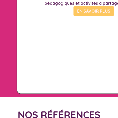
pédagogiques et activités à partag
EN SAVOIR PLUS
NOS RÉFÉRENCES