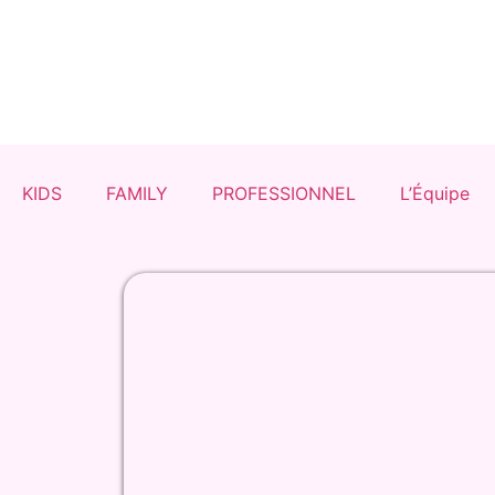
KIDS
FAMILY
PROFESSIONNEL
L’Équipe
Réserver une Activité