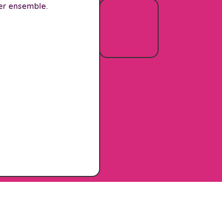
er ensemble.