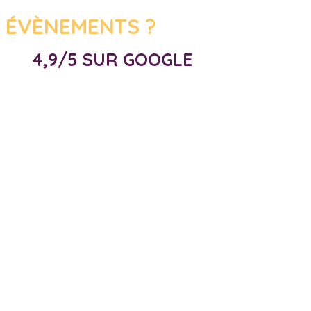
 ÉVÈNEMENTS ?
4,9/5 SUR GOOGLE