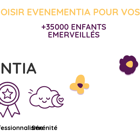
OISIR EVENEMENTIA POUR VOS
+35000 ENFANTS
EMERVEILLÉS
ENTIA
fessionnalisme
Sérénité