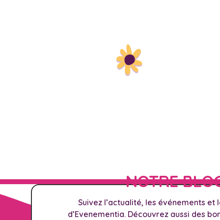
NOTRE BLO
Suivez l’actualité, les événements et 
d’Evenementia. Découvrez aussi des bons