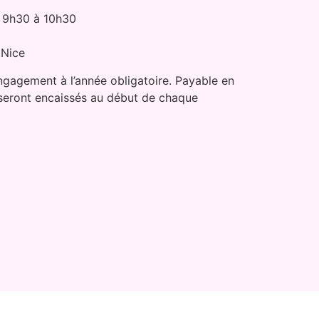
 9h30 à 10h30
 Nice
ngagement à l’année obligatoire. Payable en
 seront encaissés au début de chaque