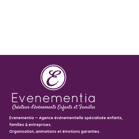
Evenementia — Agence événementielle spécialisée enfants,
familles & entreprises.
Organisation, animations et émotions garanties.