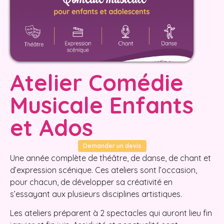
Atelier Comédie
Musicale Enfants
et Ados
Demander un devis
Une année complète de théâtre, de danse, de chant et
d’expression scénique. Ces ateliers sont l’occasion,
pour chacun, de développer sa créativité en
s’essayant aux plusieurs disciplines artistiques.
Les ateliers préparent à 2 spectacles qui auront lieu fin