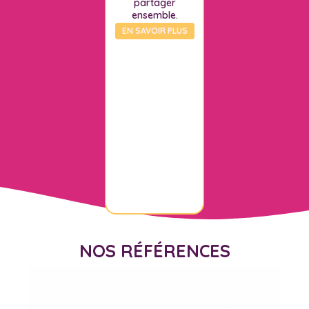
partager
ensemble.
EN SAVOIR PLUS
NOS RÉFÉRENCES