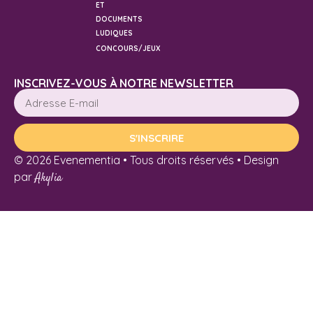
ET
DOCUMENTS
LUDIQUES
CONCOURS/JEUX
INSCRIVEZ-VOUS À NOTRE NEWSLETTER
S'INSCRIRE
© 2026 Evenementia • Tous droits réservés • Design
par
Akylia