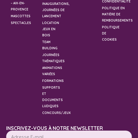
CONFIDENTIALITÉ
– AIX-EN-
INAUGURATIONS,
POLITIQUE EN
PROVENCE
JOURNÉES DE
MATIÈRE DE
MASCOTTES
LANCEMENT
REMBOURSEMENTS
SPECTACLES
LOCATION
POLITIQUE
JEUX EN
DE
BOIS
COOKIES
TEAM
BUILDING
JOURNÉES
THÉMATIQUES
ANIMATIONS
VARIÉES
FORMATIONS
SUPPORTS
ET
DOCUMENTS
LUDIQUES
CONCOURS/JEUX
INSCRIVEZ-VOUS À NOTRE NEWSLETTER