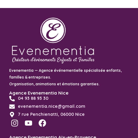
Evenementia — Agence événementielle spécialisée enfants,
familles & entreprises.
Organisation, animations et émotions garanties.
Agence Evenementia Nice
04 93 88 93 30
evenementia.nice@gmail.com
7 rue Penchienatti, 06000 Nice
Agence Evenementia Aix-en-Provence