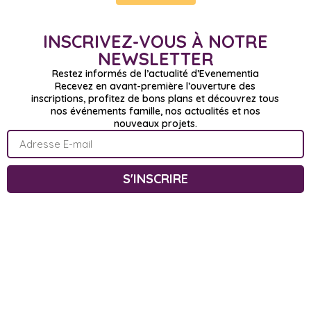
INSCRIVEZ-VOUS À NOTRE
NEWSLETTER
Restez informés de l’actualité d’Evenementia
Recevez en avant-première l’ouverture des
inscriptions, profitez de bons plans et découvrez tous
nos événements famille, nos actualités et nos
nouveaux projets.
S'INSCRIRE