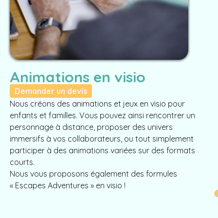
Animations en visio
Demander un devis
Nous créons des animations et jeux en visio pour
enfants et familles. Vous pouvez ainsi rencontrer un
personnage à distance, proposer des univers
immersifs à vos collaborateurs, ou tout simplement
participer à des animations variées sur des formats
courts.
Nous vous proposons également des formules
« Escapes Adventures » en visio !