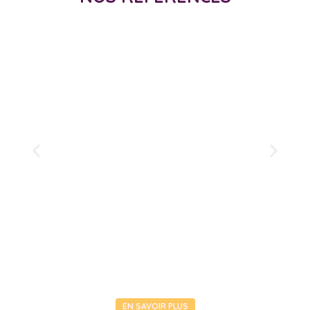
EN SAVOIR PLUS